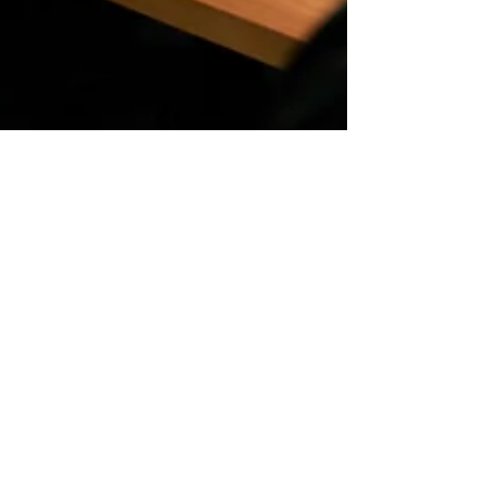
Live stream