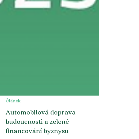
Článek
Automobilová doprava
budoucnosti a zelené