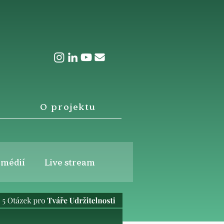
O projektu
 médií
Live stream