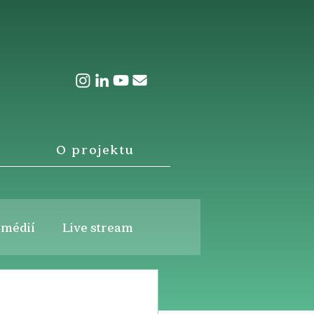
O projektu
 médií
Live stream