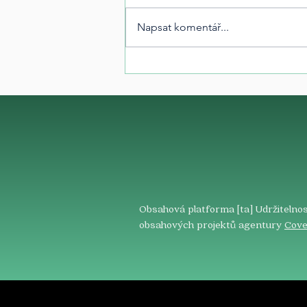
Napsat komentář...
Obsahová platforma [ta] Udržitelnos
obsahových projektů agentury
Cove