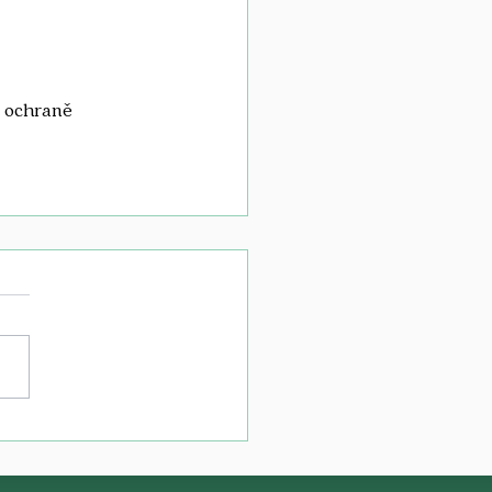
 ochraně 