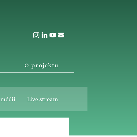
O projektu
 médií
Live stream