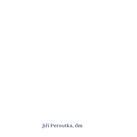
Jiří Peroutka, dm