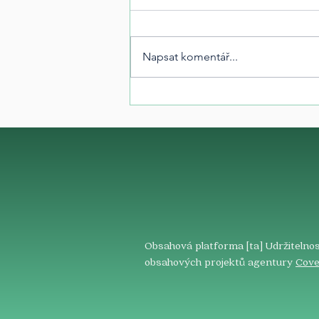
Napsat komentář...
Obsahová platforma [ta] Udržitelnos
obsahových projektů agentury
Cove