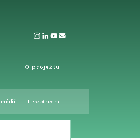
O projektu
 médií
Live stream