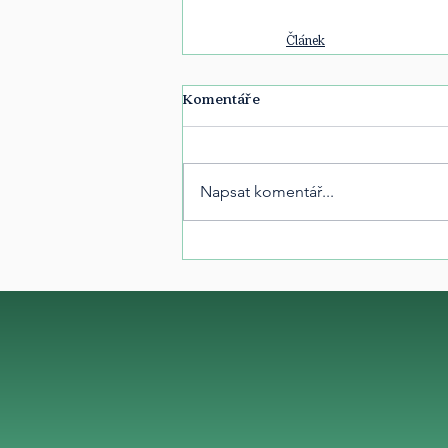
Článek
Komentáře
Napsat komentář...