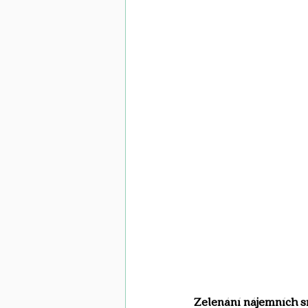
Zelenání nájemních 