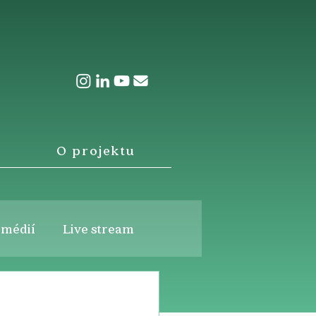
O projektu
 médií
Live stream