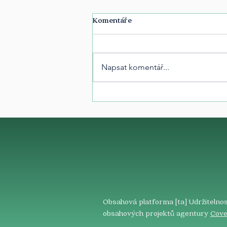
Komentáře
Napsat komentář...
Obsahová platforma [ta] Udržitelnos
obsahových projektů agentury
Cove