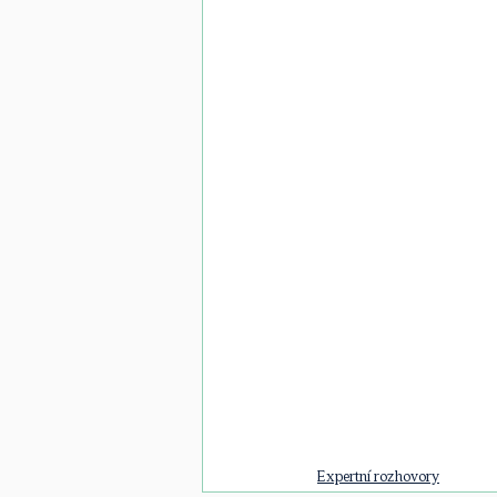
Expertní rozhovory