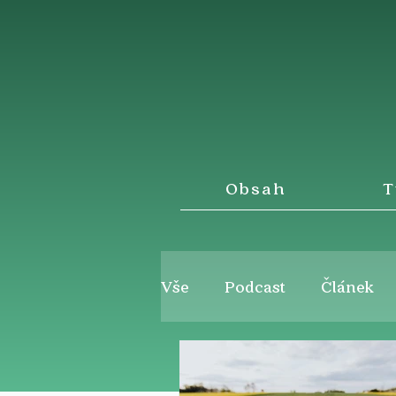
Obsah
T
Vše
Podcast
Článek