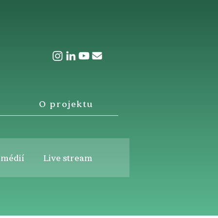
O projektu
 médií
Live stream