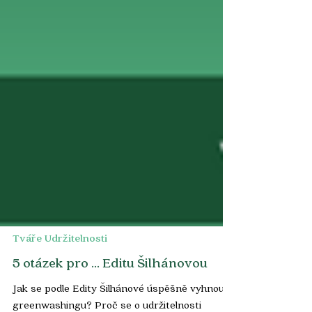
Tváře Udržitelnosti
5 otázek pro ... Editu Šilhánovou