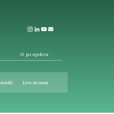
O projektu
 médií
Live stream