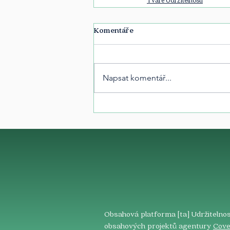
Komentáře
Napsat komentář...
Obsahová platforma [ta] Udržitelnos
obsahových projektů agentury
Cove