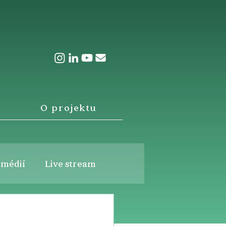
O projektu
 médií
Live stream