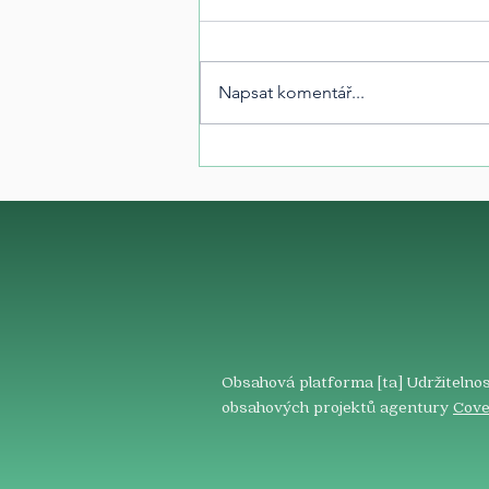
Napsat komentář...
Obsahová platforma [ta] Udržitelnos
obsahových projektů agentury
Cove