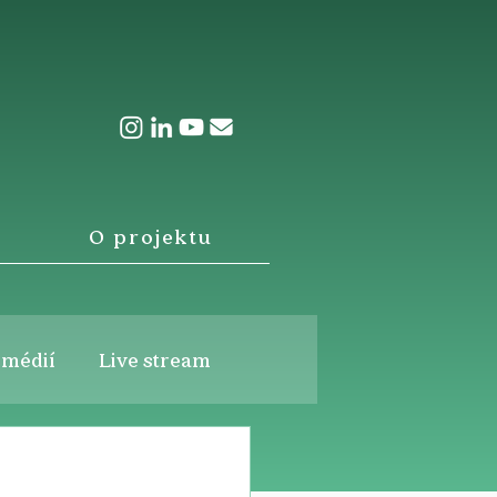
O projektu
 médií
Live stream