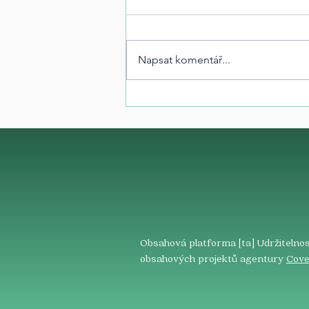
Napsat komentář...
Obsahová platforma [ta] Udržitelnos
obsahových projektů agentury
Cove