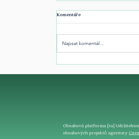
Komentáře
Napsat komentář...
Obsahová platforma [ta] Udržitelnos
obsahových projektů agentury
Cove