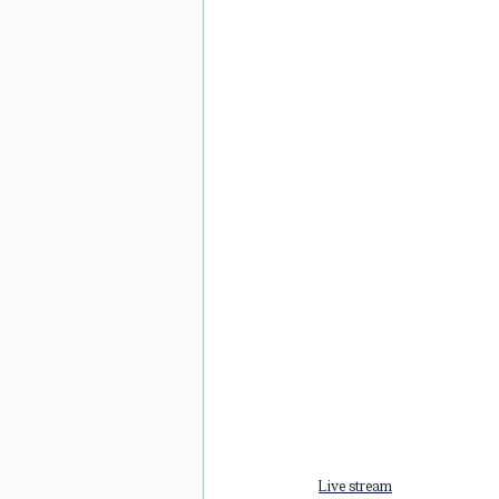
Live stream