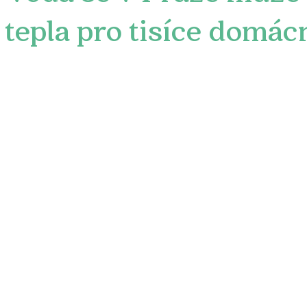
tepla pro tisíce domác