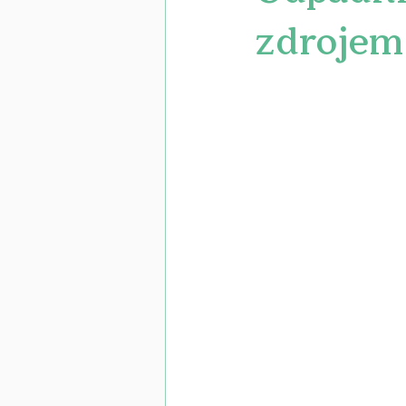
zdrojem 