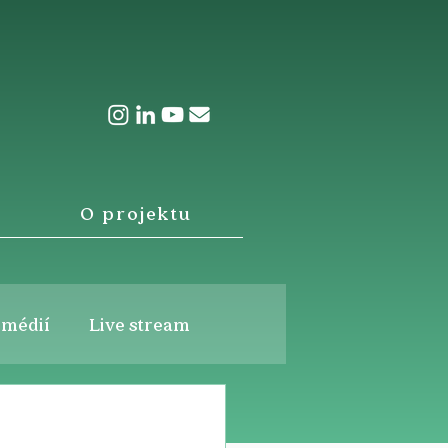
O projektu
 médií
Live stream