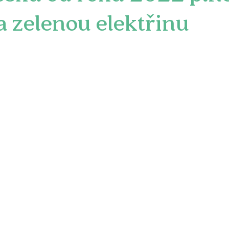
a zelenou elektřinu