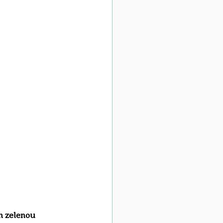
n zelenou 