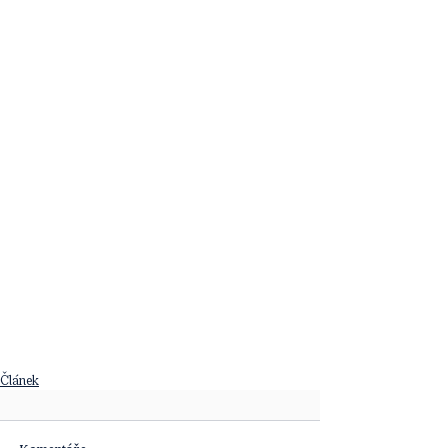
Článek