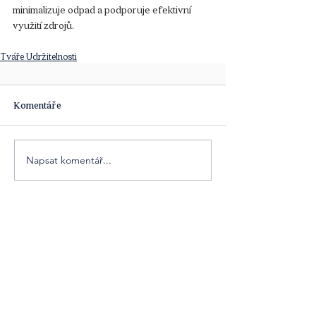
minimalizuje odpad a podporuje efektivní 
využití zdrojů.
Tváře Udržitelnosti
Komentáře
Napsat komentář...