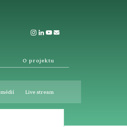
O projektu
 médií
Live stream