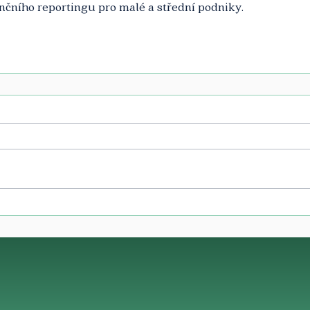
ančního reportingu pro malé a střední podniky.