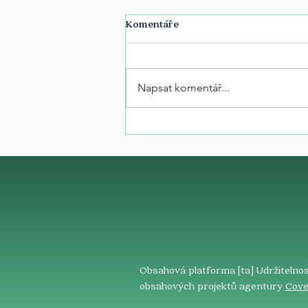
Komentáře
Napsat komentář...
Obsahová platforma [ta] Udržitelnos
obsahových projektů agentury
Cove