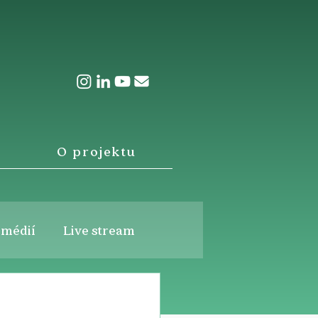
O projektu
 médií
Live stream