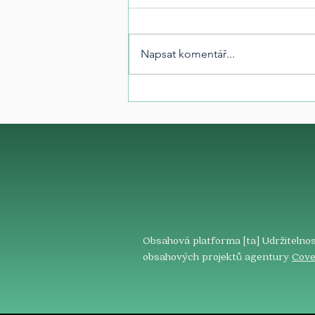
Napsat komentář...
Obsahová platforma [ta] Udržitelnos
obsahových projektů agentury
Cove